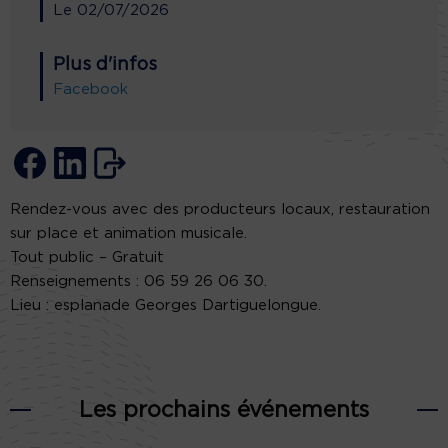
Le
02/07/2026
Plus d'infos
Facebook
Rendez-vous avec des producteurs locaux, restauration
sur place et animation musicale.
Tout public – Gratuit
Renseignements : 06 59 26 06 30.
Lieu : esplanade Georges Dartiguelongue.
Les prochains événements