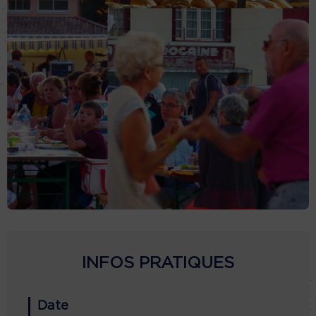
INFOS PRATIQUES
Date