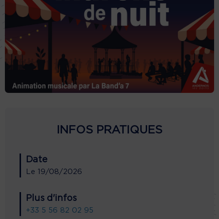
INFOS PRATIQUES
Date
Le
19/08/2026
Plus d'infos
+33 5 56 82 02 95