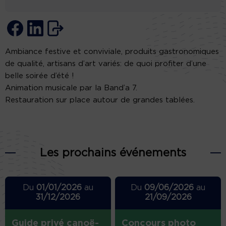
Ambiance festive et conviviale, produits gastronomiques
de qualité, artisans d’art variés: de quoi profiter d’une
belle soirée d’été !
Animation musicale par la Band’a 7.
Restauration sur place autour de grandes tablées.
Les prochains événements
Du
01/01/2026
au
Du
09/06/2026
au
31/12/2026
21/09/2026
Guide privé canoë-
Concours photo