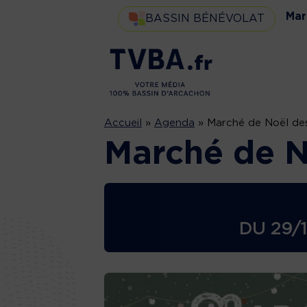
Mar
BASSIN BÉNÉVOLAT
Accueil
»
Agenda
»
Marché de Noël de
Marché de N
DU
29/