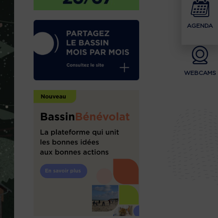
AGENDA
WEBCAMS