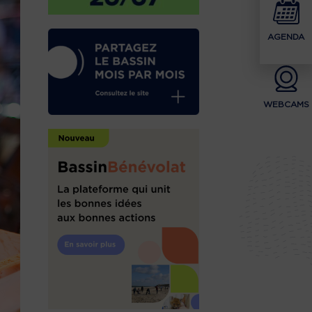
AGENDA
WEBCAMS