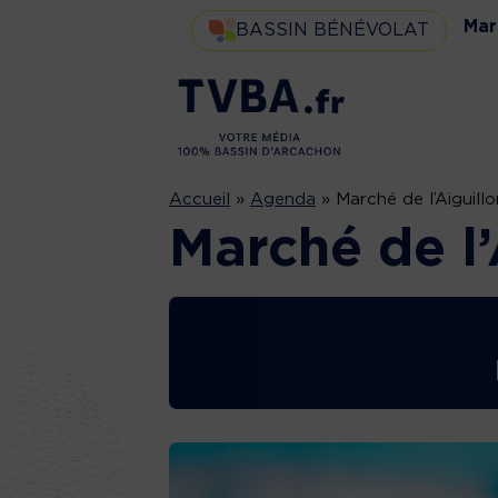
Mar
BASSIN BÉNÉVOLAT
Accueil
»
Agenda
»
Marché de l’Aiguillo
Marché de l’