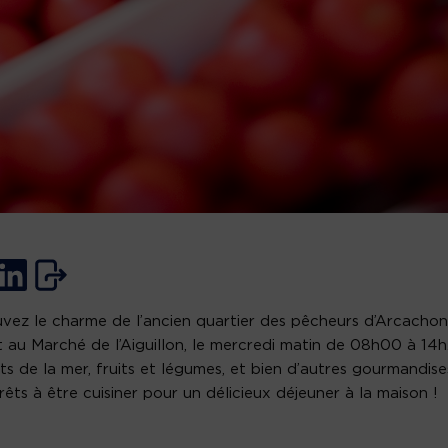
vez le charme de l’ancien quartier des pêcheurs d’Arcachon
t au Marché de l’Aiguillon, le mercredi matin de 08h00 à 14h
ts de la mer, fruits et légumes, et bien d’autres gourmandise
rêts à être cuisiner pour un délicieux déjeuner à la maison !