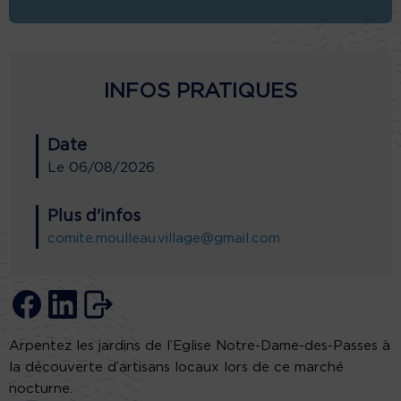
INFOS PRATIQUES
Date
Le
06/08/2026
Plus d'infos
comite.moulleau.village@gmail.com
Arpentez les jardins de l’Eglise Notre-Dame-des-Passes à
la découverte d’artisans locaux lors de ce marché
nocturne.