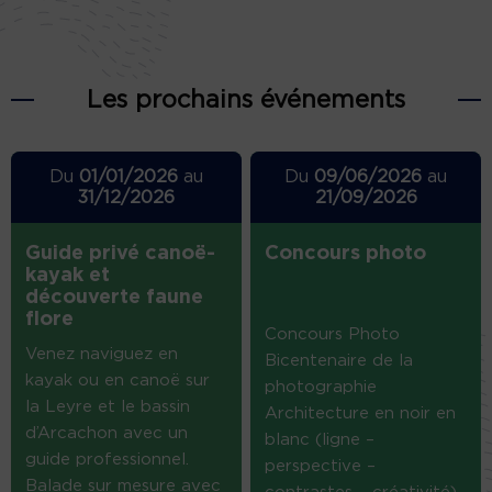
Les prochains événements
Du
01/01/2026
au
Du
09/06/2026
au
31/12/2026
21/09/2026
Guide privé canoë-
Concours photo
kayak et
découverte faune
flore
Concours Photo
Venez naviguez en
Bicentenaire de la
kayak ou en canoë sur
photographie
la Leyre et le bassin
Architecture en noir en
d’Arcachon avec un
blanc (ligne –
guide professionnel.
perspective –
Balade sur mesure avec