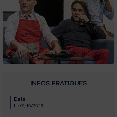
INFOS PRATIQUES
Date
Le
01/10/2026