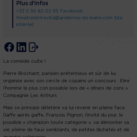
Plus d'infos
+33 5 56 82 02 95
Facebook
theatredolcevita@andernos-les-bains.com
Site
internet
La comédie culte !
Pierre Brochant, parisien prétentieux et sûr de lui,
organise avec son cercle de copains un concours : Elire
l’homme le plus con possible lors de « dîners de cons ».
Compagnie Les Arthurs
Mais ce principe délétère va lui revenir en pleine face.
Gaffe après gaffe, François Pignon, l’invité du jour, le
possible « champion toute catégorie », va démonter sa
vie, pleine de faux semblants, de petites lâchetés et de