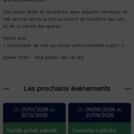
grandes saloperies…
Une pièce drôle et grinçante, dans laquelle l’arroseur se
fait arroser et où le rire se nourrit de la bêtise des uns…
et de la vanité des autres.
Notre avis :
« Quel plaisir de voir ou revoir cette comédie culte ! »
Durée 1h30 – Tout public dès 14 ans.
Les prochains événements
Du
01/01/2026
au
Du
09/06/2026
au
31/12/2026
21/09/2026
Guide privé canoë-
Concours photo