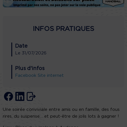
INFOS PRATIQUES
Date
Le
31/07/2026
Plus d'infos
Facebook
Site internet
Une soirée conviviale entre amis ou en famille, des fous
rires, du suspense… et peut-être de jolis lots à gagner !