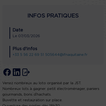
INFOS PRATIQUES
Date
Le
07/03/2026
Plus d'infos
+33 5 56 22 69 51
505644@ifnaquitaine.fr
Venez nombreux au loto organisé par la JST.
Nombreux lots à gagner. petit électroménager, paniers
gourmands, bons d’hachats.
Buvette et restauration sur place.
Ouverture des portes dès 18h30.