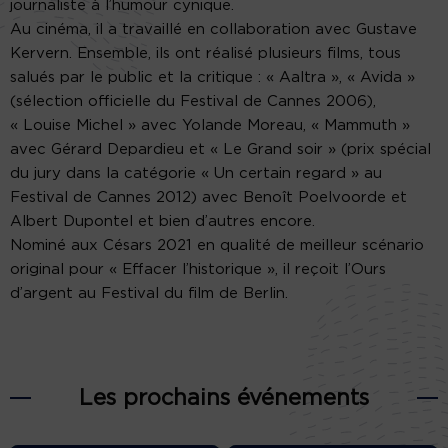
journaliste à l’humour cynique.
Au cinéma, il a travaillé en collaboration avec Gustave
Kervern. Ensemble, ils ont réalisé plusieurs films, tous
salués par le public et la critique : « Aaltra », « Avida »
(sélection officielle du Festival de Cannes 2006),
« Louise Michel » avec Yolande Moreau, « Mammuth »
avec Gérard Depardieu et « Le Grand soir » (prix spécial
du jury dans la catégorie « Un certain regard » au
Festival de Cannes 2012) avec Benoît Poelvoorde et
Albert Dupontel et bien d’autres encore.
Nominé aux Césars 2021 en qualité de meilleur scénario
original pour « Effacer l’historique », il reçoit l’Ours
d’argent au Festival du film de Berlin.
Les prochains événements