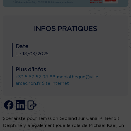
INFOS PRATIQUES
Date
Le
18/03/2025
Plus d'infos
+33 5 57 52 98 88
mediatheque@ville-
arcachon.fr
Site internet
Scénariste pour l’émission Groland sur Canal +, Benoît
Delphine y a également joué le rôle de Michael Kael, un