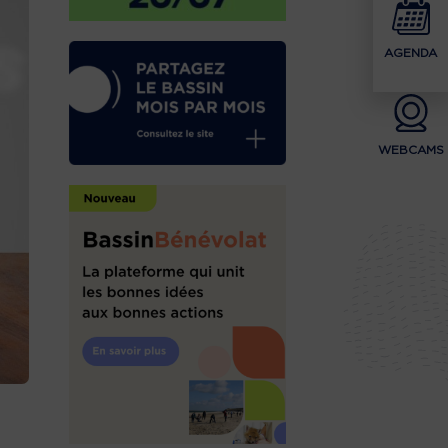
AGENDA
WEBCAMS