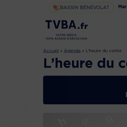
Mar
BASSIN BÉNÉVOLAT
Accueil
»
Agenda
»
L’heure du conte
L’heure du 