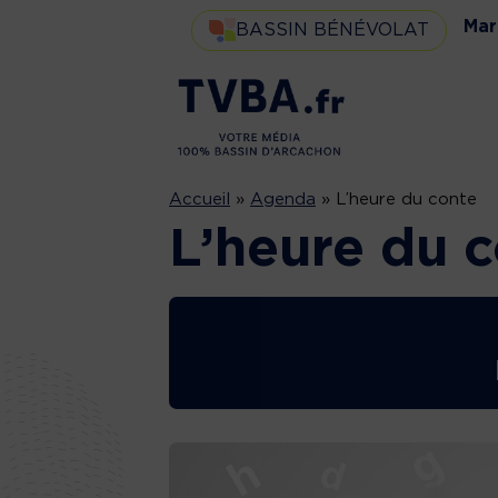
Mar
BASSIN BÉNÉVOLAT
Accueil
»
Agenda
»
L’heure du conte
L’heure du 