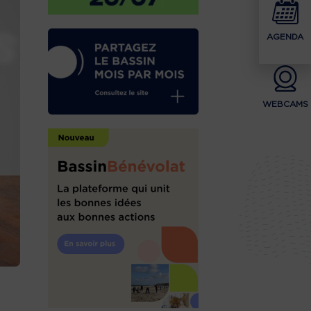
AGENDA
WEBCAMS