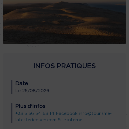
INFOS PRATIQUES
Date
Le
26/08/2026
Plus d'infos
+33 5 56 54 63 14
Facebook
info@tourisme-
latestedebuch.com
Site internet