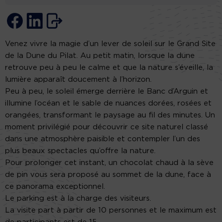
Venez vivre la magie d’un lever de soleil sur le Grand Site
de la Dune du Pilat. Au petit matin, lorsque la dune
retrouve peu à peu le calme et que la nature s’éveille, la
lumière apparaît doucement à l’horizon.
Peu à peu, le soleil émerge derrière le Banc d’Arguin et
illumine l’océan et le sable de nuances dorées, rosées et
orangées, transformant le paysage au fil des minutes. Un
moment privilégié pour découvrir ce site naturel classé
dans une atmosphère paisible et contempler l’un des
plus beaux spectacles qu’offre la nature.
Pour prolonger cet instant, un chocolat chaud à la sève
de pin vous sera proposé au sommet de la dune, face à
ce panorama exceptionnel.
Le parking est à la charge des visiteurs.
La visite part à partir de 10 personnes et le maximum est