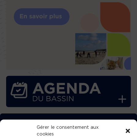
TÉLÉCHARGEZ GRATUITEMENT
Gérer le consentement aux
cookies