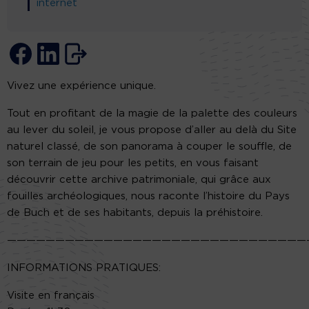
internet
Vivez une expérience unique.
Tout en profitant de la magie de la palette des couleurs
au lever du soleil, je vous propose d’aller au delà du Site
naturel classé, de son panorama à couper le souffle, de
son terrain de jeu pour les petits, en vous faisant
découvrir cette archive patrimoniale, qui grâce aux
fouilles archéologiques, nous raconte l’histoire du Pays
de Buch et de ses habitants, depuis la préhistoire.
———————————————————————————————
INFORMATIONS PRATIQUES:
Visite en français