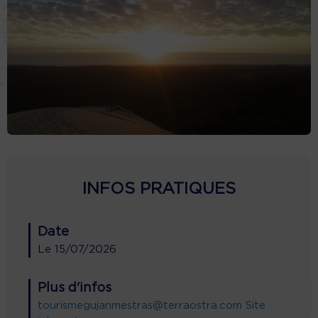
INFOS PRATIQUES
Date
Le
15/07/2026
Plus d'infos
tourismegujanmestras@terraostra.com
Site