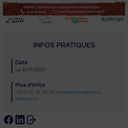
INFOS PRATIQUES
Date
Le
21/11/2025
Plus d'infos
+33 5 56 26 98 56
mediatheque@mairie-
audenge.fr