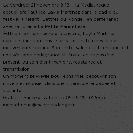
Le vendredi 21 novembre à 18H, la Médiathèque
accueillera l’autrice Layla Martinez dans le cadre du
festival itinérant “Lettres du Monde”, en partenariat
avec la librairie La Petite Parenthèse
Éditrice, conférencière et écrivaine, Layla Martinez
explore dans son œuvre les voix des femmes et des
mouvements sociaux. Son texte, salué par la critique, est
une véritable déflagration littéraire, entre passé et
présent, où se mêlent mémoire, résistance et
transmission.
Un moment privilégié pour échanger, découvrir son
univers et plonger dans une littérature engagée et
vibrante
Gratuit – Sur réservation au 05 56 26 98 56 ou
mediatheque@mairie-audenge.fr