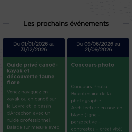
Les prochains événements
Du
01/01/2026
au
Du
09/06/2026
au
31/12/2026
21/09/2026
Guide privé canoë-
Concours photo
kayak et
découverte faune
flore
Concours Photo
Venez naviguez en
Bicentenaire de la
kayak ou en canoë sur
photographie
la Leyre et le bassin
Architecture en noir en
d’Arcachon avec un
blanc (ligne –
guide professionnel.
perspective –
Balade sur mesure avec
contrastes – créativité)