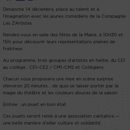
Dimanche 14 décembre, place au talent et à
l’imagination avec les jeunes comédiens de la Compagnie
Les Z’Artistes.
Rendez-vous en salle des fêtes de la Mairie, à 10H30 et
15H, pour découvrir leurs représentations pleines de
fraîcheur.
Au programme, trois groupes d’artistes en herbe, du CE1
au collège : CE1–CE2 / CM1–CM2 et Collégiens
Chacun vous proposera une mise en scène surprise
d’environ 20 minutes… de quoi se laisser porter par la
magie du théâtre et les couleurs douces de la saison.
Entrée : un jouet en bon état
Ces jouets seront remis à une association caritative —
une belle manière d’allier culture et solidarité.