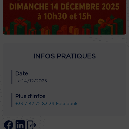
INFOS PRATIQUES
Date
Le
14/12/2025
Plus d'infos
+33 7 82 72 83 39
Facebook