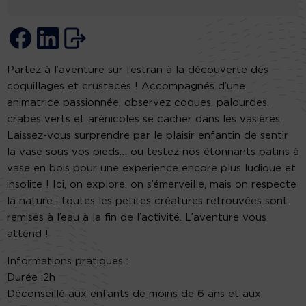
Partez à l’aventure sur l’estran à la découverte des
coquillages et crustacés ! Accompagnés d’une
animatrice passionnée, observez coques, palourdes,
crabes verts et arénicoles se cacher dans les vasières.
Laissez-vous surprendre par le plaisir enfantin de sentir
la vase sous vos pieds… ou testez nos étonnants patins à
vase en bois pour une expérience encore plus ludique et
insolite ! Ici, on explore, on s’émerveille, mais on respecte
la nature : toutes les petites créatures retrouvées sont
remises à l’eau à la fin de l’activité. L’aventure vous
attend !
Informations pratiques :
Durée :2h
Déconseillé aux enfants de moins de 6 ans et aux