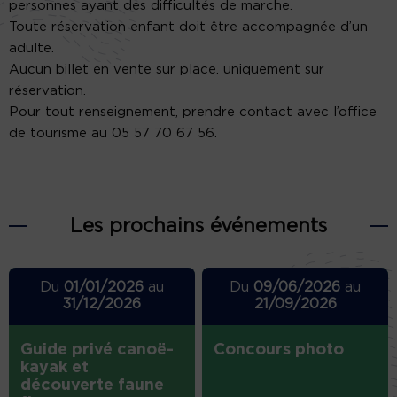
personnes ayant des difficultés de marche.
Toute réservation enfant doit être accompagnée d’un
adulte.
Aucun billet en vente sur place. uniquement sur
réservation.
Pour tout renseignement, prendre contact avec l’office
de tourisme au 05 57 70 67 56.
Les prochains événements
Du
01/01/2026
au
Du
09/06/2026
au
31/12/2026
21/09/2026
Guide privé canoë-
Concours photo
kayak et
découverte faune