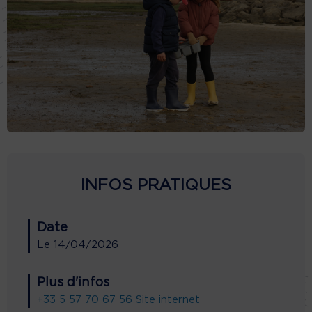
INFOS PRATIQUES
Date
Le
14/04/2026
Plus d'infos
+33 5 57 70 67 56
Site internet