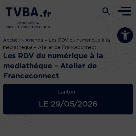
Ouvrir la b
Accueil
»
Agenda
»
Les RDV du numérique à la
mediathéque – Atelier de Franceconnect
Les RDV du numérique à la
mediathéque – Atelier de
Franceconnect
Lanton -
LE
29/05/2026