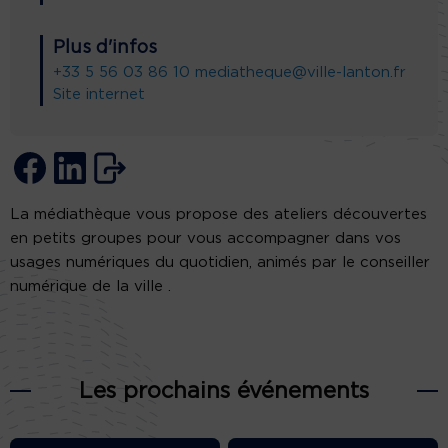
Plus d'infos
+33 5 56 03 86 10
mediatheque@ville-lanton.fr
Site internet
La médiathèque vous propose des ateliers découvertes
en petits groupes pour vous accompagner dans vos
usages numériques du quotidien, animés par le conseiller
numérique de la ville .
Les prochains événements