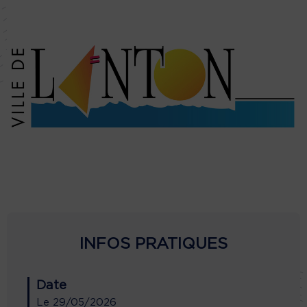
INFOS PRATIQUES
Date
Le
29/05/2026