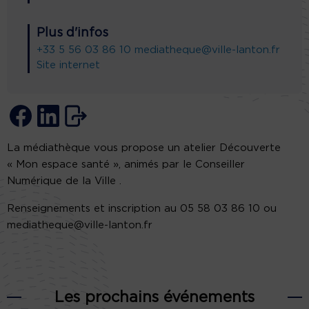
Plus d'infos
+33 5 56 03 86 10
mediatheque@ville-lanton.fr
Site internet
La médiathèque vous propose un atelier Découverte
« Mon espace santé », animés par le Conseiller
Numérique de la Ville .
Renseignements et inscription au 05 58 03 86 10 ou
mediatheque@ville-lanton.fr
Les prochains événements