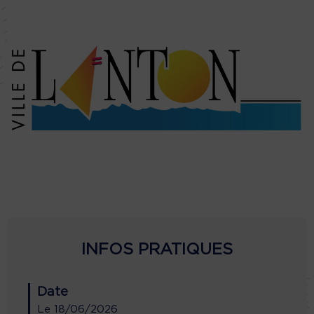
INFOS PRATIQUES
Date
Le
18/06/2026