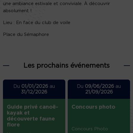
une ambiance estivale et conviviale. À découvrir
absolument !
Lieu : En face du club de voile
Place du Sémaphore
Les prochains événements
Du
01/01/2026
au
Du
09/06/2026
au
31/12/2026
21/09/2026
Guide privé canoë-
Concours photo
kayak et
découverte faune
flore
Concours Photo