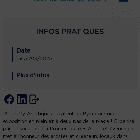
INFOS PRATIQUES
Date
Le
31/08/2025
Plus d'infos
🎨 Les Pyl’Artistiques s’invitent au Pyla pour une
exposition en plein air à deux pas de la plage ! Organisé
par l’association La Promenade des Arts, cet événement
met à l’honneur des artistes et créateurs locaux dans