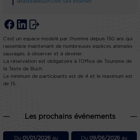
latestedebuch.com
Site internet
C’est un espace modelé par l’homme depuis 150 ans qui
rassemble maintenant de nombreuses espèces animales
sauvages, à observer et à deviner.
La réservation est obligatoire à l’Office de Tourisme de
la Teste de Buch.
Le minimum de participants est de 4 et le maximum est
de 15.
Les prochains événements
Du
01/01/2026
au
Du
09/06/2026
au