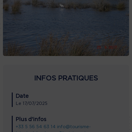
INFOS PRATIQUES
Date
Le
17/07/2025
Plus d'infos
+33 5 56 54 63 14
info@tourisme-