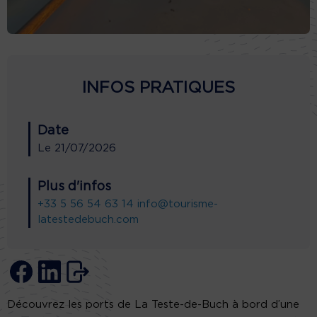
INFOS PRATIQUES
Date
Le
21/07/2026
Plus d'infos
+33 5 56 54 63 14
info@tourisme-
latestedebuch.com
Découvrez les ports de La Teste-de-Buch à bord d’une