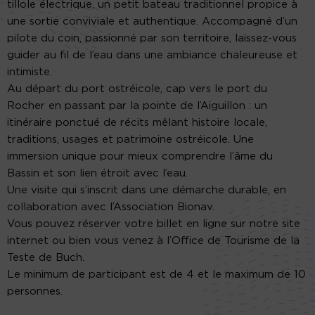
tillole électrique, un petit bateau traditionnel propice à
une sortie conviviale et authentique. Accompagné d’un
pilote du coin, passionné par son territoire, laissez-vous
guider au fil de l’eau dans une ambiance chaleureuse et
intimiste.
Au départ du port ostréicole, cap vers le port du
Rocher en passant par la pointe de l’Aiguillon : un
itinéraire ponctué de récits mêlant histoire locale,
traditions, usages et patrimoine ostréicole. Une
immersion unique pour mieux comprendre l’âme du
Bassin et son lien étroit avec l’eau.
Une visite qui s’inscrit dans une démarche durable, en
collaboration avec l’Association Bionav.
Vous pouvez réserver votre billet en ligne sur notre site
internet ou bien vous venez à l’Office de Tourisme de la
Teste de Buch.
Le minimum de participant est de 4 et le maximum de 10
personnes.