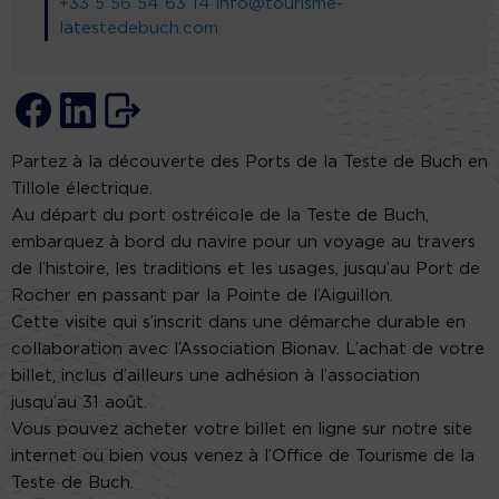
+33 5 56 54 63 14
info@tourisme-
latestedebuch.com
Partez à la découverte des Ports de la Teste de Buch en
Tillole électrique.
Au départ du port ostréicole de la Teste de Buch,
embarquez à bord du navire pour un voyage au travers
de l’histoire, les traditions et les usages, jusqu’au Port de
Rocher en passant par la Pointe de l’Aiguillon.
Cette visite qui s’inscrit dans une démarche durable en
collaboration avec l’Association Bionav. L’achat de votre
billet, inclus d’ailleurs une adhésion à l’association
jusqu’au 31 août.
Vous pouvez acheter votre billet en ligne sur notre site
internet ou bien vous venez à l’Office de Tourisme de la
Teste de Buch.