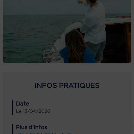
INFOS PRATIQUES
Date
Le
13/04/2026
Plus d'infos