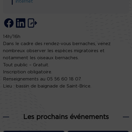
internet
14h/16h
Dans le cadre des rendez-vous bernaches, venez
nombreux observer les espèces migratoires et
notamment les oiseaux bernaches.
Tout public – Gratuit.
Inscription obligatoire.
Renseignements au 05 56 60 18 07.
Lieu : bassin de baignade de Saint-Brice.
Les prochains événements