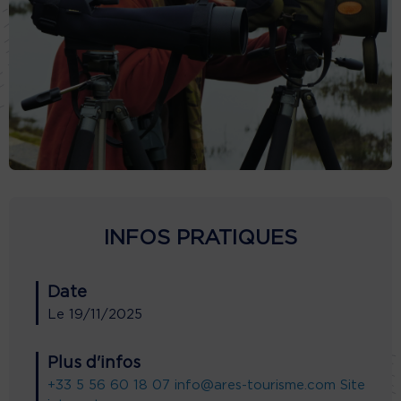
INFOS PRATIQUES
Date
Le
19/11/2025
Plus d'infos
+33 5 56 60 18 07
info@ares-tourisme.com
Site