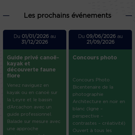
Les prochains événements
Du
01/01/2026
au
Du
09/06/2026
au
31/12/2026
21/09/2026
Guide privé canoë-
Concours photo
kayak et
découverte faune
flore
Concours Photo
Venez naviguez en
Bicentenaire de la
kayak ou en canoë sur
photographie
la Leyre et le bassin
Architecture en noir en
d’Arcachon avec un
blanc (ligne –
guide professionnel.
perspective –
Balade sur mesure avec
contrastes – créativité)
une approche
Ouvert à tous les