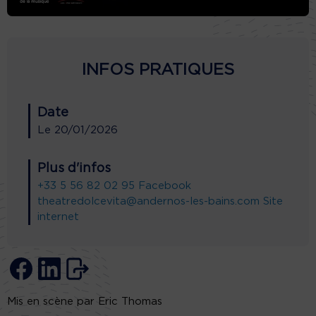
INFOS PRATIQUES
Date
Le
20/01/2026
Plus d'infos
+33 5 56 82 02 95
Facebook
theatredolcevita@andernos-les-bains.com
Site
internet
Mis en scène par Eric Thomas