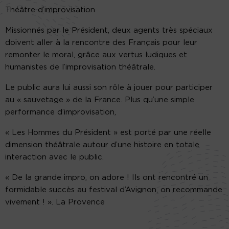
Théâtre d’improvisation
Missionnés par le Président, deux agents très spéciaux
doivent aller à la rencontre des Français pour leur
remonter le moral, grâce aux vertus ludiques et
humanistes de l’improvisation théâtrale.
Le public aura lui aussi son rôle à jouer pour participer
au « sauvetage » de la France. Plus qu’une simple
performance d’improvisation,
« Les Hommes du Président » est porté par une réelle
dimension théâtrale autour d’une histoire en totale
interaction avec le public.
« De la grande impro, on adore ! Ils ont rencontré un
formidable succès au festival d’Avignon, on recommande
vivement ! ». La Provence