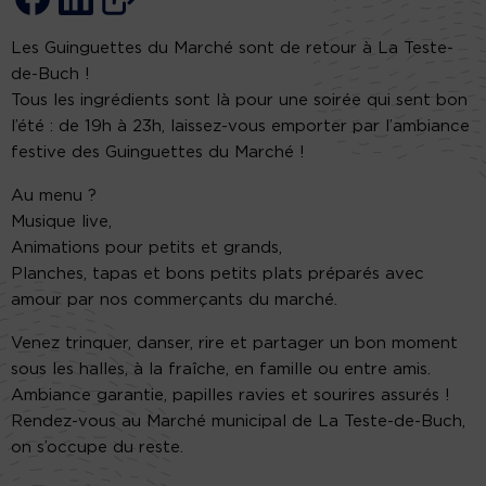
Les Guinguettes du Marché sont de retour à La Teste-
de-Buch !
Tous les ingrédients sont là pour une soirée qui sent bon
l’été : de 19h à 23h, laissez-vous emporter par l’ambiance
festive des Guinguettes du Marché !
Au menu ?
Musique live,
Animations pour petits et grands,
Planches, tapas et bons petits plats préparés avec
amour par nos commerçants du marché.
Venez trinquer, danser, rire et partager un bon moment
sous les halles, à la fraîche, en famille ou entre amis.
Ambiance garantie, papilles ravies et sourires assurés !
Rendez-vous au Marché municipal de La Teste-de-Buch,
on s’occupe du reste.