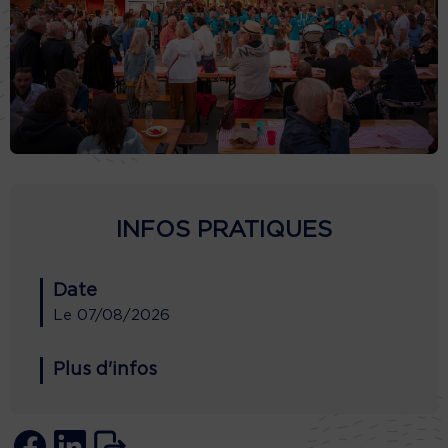
INFOS PRATIQUES
Date
Le
07/08/2026
Plus d'infos