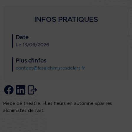
INFOS PRATIQUES
Date
Le
13/06/2026
Plus d'infos
contact@lesalchimistesdelart.fr
Pièce de théâtre. »Les fleurs en automne »par les
alchimistes de l’art.