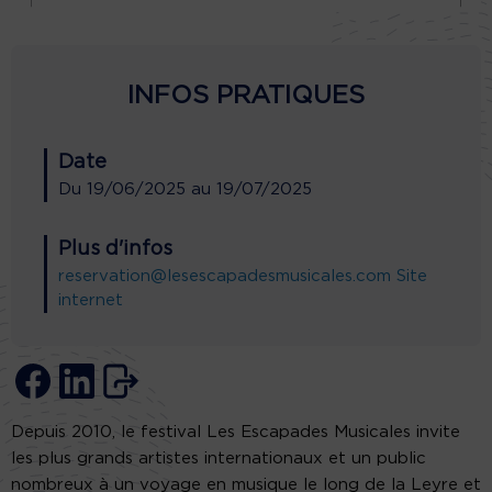
INFOS PRATIQUES
Date
Du
19/06/2025
au
19/07/2025
Plus d'infos
reservation@lesescapadesmusicales.com
Site
internet
Depuis 2010, le festival Les Escapades Musicales invite
les plus grands artistes internationaux et un public
nombreux à un voyage en musique le long de la Leyre et