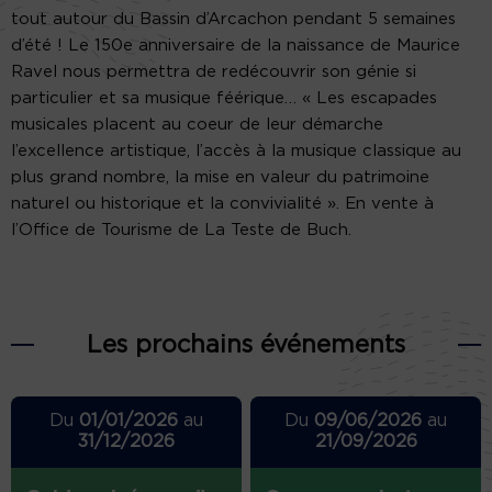
tout autour du Bassin d’Arcachon pendant 5 semaines
d’été ! Le 150e anniversaire de la naissance de Maurice
Ravel nous permettra de redécouvrir son génie si
particulier et sa musique féérique… « Les escapades
musicales placent au coeur de leur démarche
l’excellence artistique, l’accès à la musique classique au
plus grand nombre, la mise en valeur du patrimoine
naturel ou historique et la convivialité ». En vente à
l’Office de Tourisme de La Teste de Buch.
Les prochains événements
Du
01/01/2026
au
Du
09/06/2026
au
31/12/2026
21/09/2026