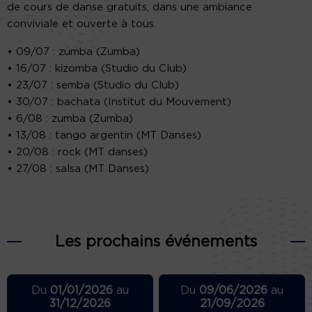
de cours de danse gratuits, dans une ambiance
conviviale et ouverte à tous.
• 09/07 : zumba (Zumba)
• 16/07 : kizomba (Studio du Club)
• 23/07 : semba (Studio du Club)
• 30/07 : bachata (Institut du Mouvement)
• 6/08 : zumba (Zumba)
• 13/08 : tango argentin (MT Danses)
• 20/08 : rock (MT danses)
• 27/08 : salsa (MT Danses)
Les prochains événements
Du
01/01/2026
au
Du
09/06/2026
au
31/12/2026
21/09/2026