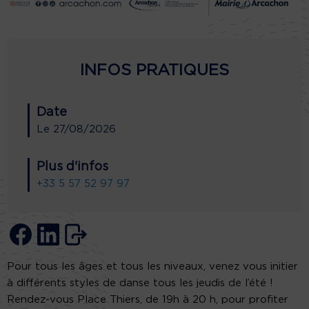
INFOS PRATIQUES
Date
Le
27/08/2026
Plus d'infos
+33 5 57 52 97 97
Pour tous les âges et tous les niveaux, venez vous initier
à différents styles de danse tous les jeudis de l’été !
Rendez-vous Place Thiers, de 19h à 20 h, pour profiter