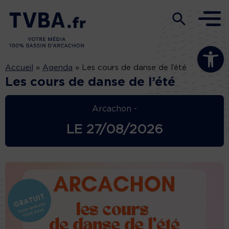
Ouvrir la b
Accueil
»
Agenda
»
Les cours de danse de l’été
Les cours de danse de l’été
Arcachon -
LE
27/08/2026