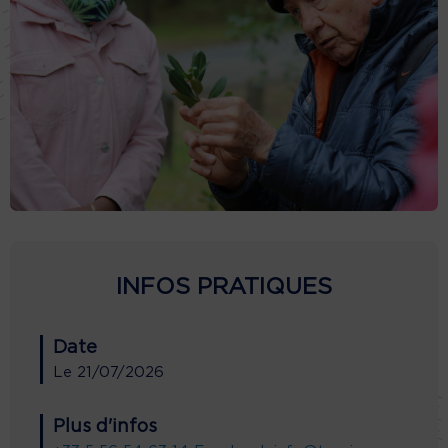
INFOS PRATIQUES
Date
Le
21/07/2026
Plus d'infos