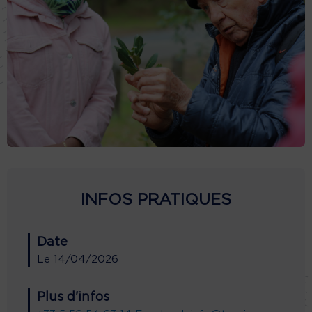
INFOS PRATIQUES
Date
Le
14/04/2026
Plus d'infos