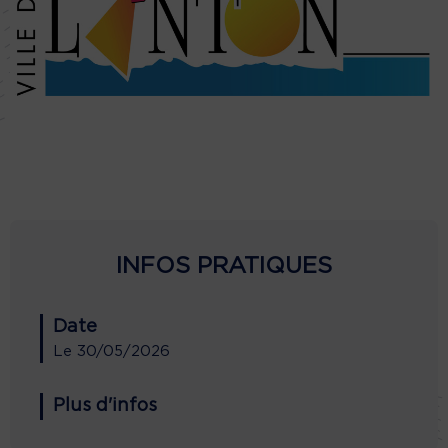
INFOS PRATIQUES
Date
Le
30/05/2026
Plus d'infos