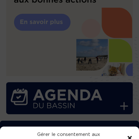
TÉLÉCHARGEZ GRATUITEMENT
Gérer le consentement aux