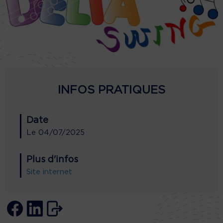
INFOS PRATIQUES
Date
Le
04/07/2025
Plus d'infos
Site internet