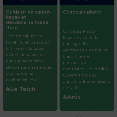
Guide privé canoë-
Concours photo
kayak et
découverte faune
flore
Concours Photo
Venez naviguez en
Bicentenaire de la
kayak ou en canoë sur
photographie
la Leyre et le bassin
Architecture en noir en
d’Arcachon avec un
blanc (ligne –
guide professionnel.
perspective –
Balade sur mesure avec
contrastes – créativité)
une approche
Ouvert à tous les
environnementale....
photographes amateurs
(enfant...
#Le Teich
#Arès