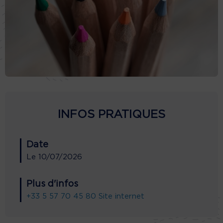
INFOS PRATIQUES
Date
Le
10/07/2026
Plus d'infos
+33 5 57 70 45 80
Site internet