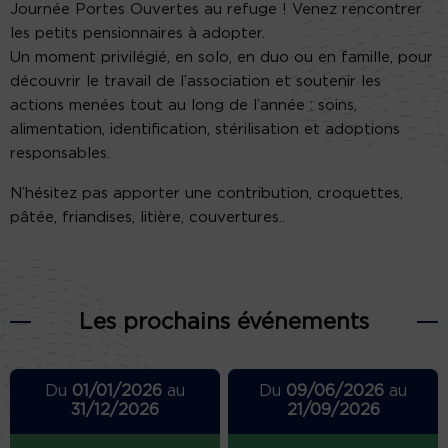
Journée Portes Ouvertes au refuge ! Venez rencontrer
les petits pensionnaires à adopter.
Un moment privilégié, en solo, en duo ou en famille, pour
découvrir le travail de l’association et soutenir les
actions menées tout au long de l’année : soins,
alimentation, identification, stérilisation et adoptions
responsables.
N’hésitez pas apporter une contribution, croquettes,
pâtée, friandises, litière, couvertures..
Les prochains événements
Du
01/01/2026
au
Du
09/06/2026
au
31/12/2026
21/09/2026