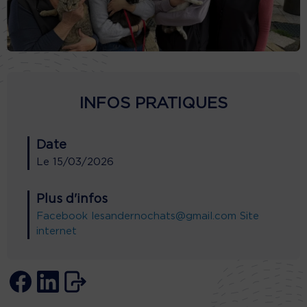
INFOS PRATIQUES
Date
Le
15/03/2026
Plus d'infos
Facebook
lesandernochats@gmail.com
Site
internet