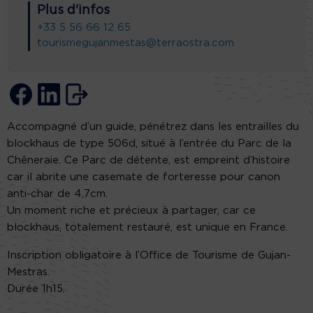
Plus d'infos
+33 5 56 66 12 65
tourismegujanmestas@terraostra.com
Accompagné d’un guide, pénétrez dans les entrailles du
blockhaus de type 506d, situé à l’entrée du Parc de la
Chêneraie. Ce Parc de détente, est empreint d’histoire
car il abrite une casemate de forteresse pour canon
anti-char de 4,7cm.
Un moment riche et précieux à partager, car ce
blockhaus, totalement restauré, est unique en France.
Inscription obligatoire à l’Office de Tourisme de Gujan-
Mestras.
Durée 1h15.