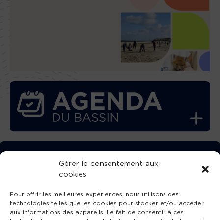
TÉLÉCHARGEZ GRATUITEMENT
Gérer le consentement aux
cookies
L’APPLICATION TVBA !
Pour offrir les meilleures expériences, nous utilisons des
technologies telles que les cookies pour stocker et/ou accéder
aux informations des appareils. Le fait de consentir à ces