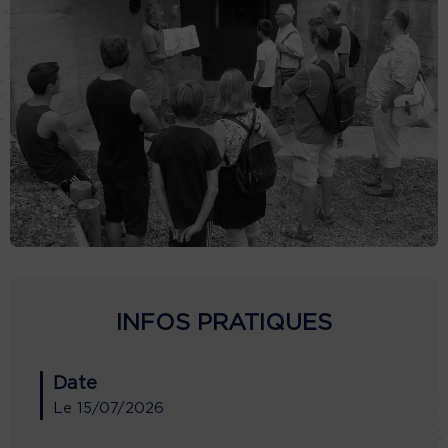
INFOS PRATIQUES
Date
Le
15/07/2026