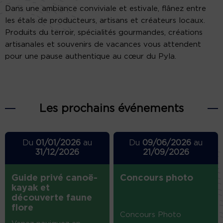
Dans une ambiance conviviale et estivale, flânez entre
les étals de producteurs, artisans et créateurs locaux.
Produits du terroir, spécialités gourmandes, créations
artisanales et souvenirs de vacances vous attendent
pour une pause authentique au cœur du Pyla.
Les prochains événements
Du
01/01/2026
au
Du
09/06/2026
au
31/12/2026
21/09/2026
Guide privé canoë-
Concours photo
kayak et
découverte faune
flore
Concours Photo