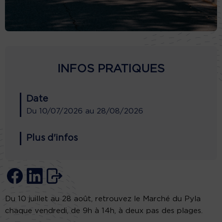
INFOS PRATIQUES
Date
Du
10/07/2026
au
28/08/2026
Plus d'infos
Du 10 juillet au 28 août, retrouvez le Marché du Pyla
chaque vendredi, de 9h à 14h, à deux pas des plages.