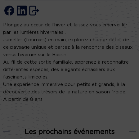
Plongez au cœur de l’hiver et laissez-vous émerveiller
par les lumières hivernales .
Jumelles (fournies) en main, explorez chaque détail de
ce paysage unique et partez à la rencontre des oiseaux
venus hiverner sur le Bassin.
Au fil de cette sortie familiale, apprenez à reconnaitre
différentes espèces, des élégants échassiers aux
fascinants limicoles.
Une expérience immersive pour petits et grands, à la
découverte des trésors de la nature en saison froide.
A partir de 8 ans
Les prochains événements