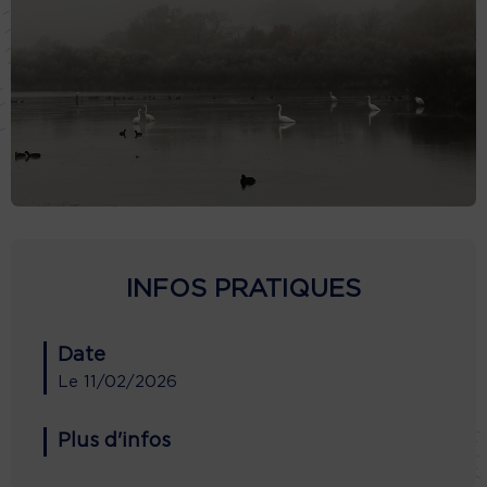
INFOS PRATIQUES
Date
Le
11/02/2026
Plus d'infos