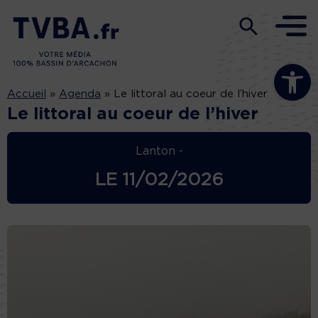
Ouvrir la b
Accueil
»
Agenda
»
Le littoral au coeur de l’hiver
Le littoral au coeur de l’hiver
Lanton -
LE
11/02/2026