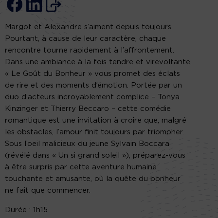
Margot et Alexandre s’aiment depuis toujours.
Pourtant, à cause de leur caractère, chaque
rencontre tourne rapidement à l’affrontement.
Dans une ambiance à la fois tendre et virevoltante,
« Le Goût du Bonheur » vous promet des éclats
de rire et des moments d’émotion. Portée par un
duo d’acteurs incroyablement complice – Tonya
Kinzinger et Thierry Beccaro – cette comédie
romantique est une invitation à croire que, malgré
les obstacles, l’amour finit toujours par triompher.
Sous l’oeil malicieux du jeune Sylvain Boccara
(révélé dans « Un si grand soleil »), préparez-vous
à être surpris par cette aventure humaine
touchante et amusante, où la quête du bonheur
ne fait que commencer.
Durée : 1h15