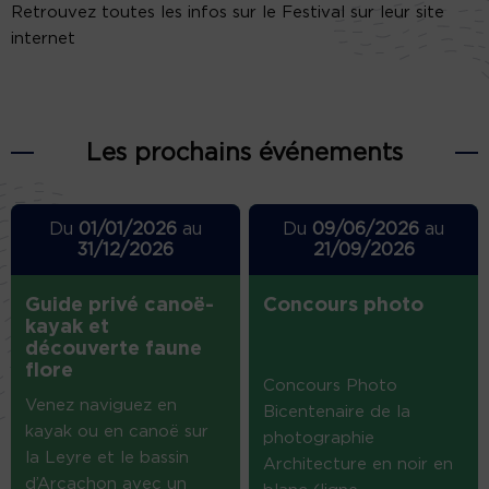
Retrouvez toutes les infos sur le Festival sur leur site
internet
Les prochains événements
Du
01/01/2026
au
Du
09/06/2026
au
31/12/2026
21/09/2026
Guide privé canoë-
Concours photo
kayak et
découverte faune
flore
Concours Photo
Venez naviguez en
Bicentenaire de la
kayak ou en canoë sur
photographie
la Leyre et le bassin
Architecture en noir en
d’Arcachon avec un