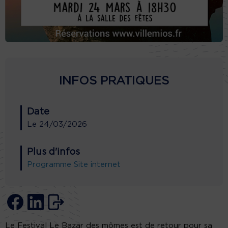
INFOS PRATIQUES
Date
Le
24/03/2026
Plus d'infos
Programme
Site internet
Le Festival Le Bazar des mômes est de retour pour sa