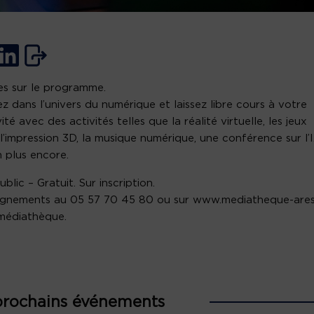
es sur le programme.
z dans l’univers du numérique et laissez libre cours à votre
ité avec des activités telles que la réalité virtuelle, les jeux
 l’impression 3D, la musique numérique, une conférence sur l’I
n plus encore.
blic – Gratuit. Sur inscription.
gnements au 05 57 70 45 80 ou sur www.mediatheque-ares.
 médiathèque.
prochains événements