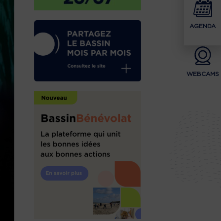
AGENDA
WEBCAMS