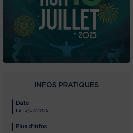
INFOS PRATIQUES
Date
Le
13/07/2025
Plus d'infos