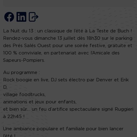
La Nuit du 13 : un classique de l’été à La Teste de Buch !
Rendez-vous dimanche 13 juillet dès 18h30 sur le parking
des Prés Salés Ouest pour une soirée festive, gratuite et
100 % conviviale, en partenariat avec l’Amicale des
Sapeurs-Pompiers.
Au programme :
Rock boogie en live, DJ sets électro par Denver et Erik
D,
village foodtrucks,
animations et jeux pour enfants,
et bien sûr… un feu d’artifice spectaculaire signé Ruggieri
à 22h45 !
Une ambiance populaire et familiale pour bien lancer
l’été !