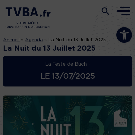
Ouvrir la b
Accueil
»
Agenda
»
La Nuit du 13 Juillet 2025
La Nuit du 13 Juillet 2025
La Teste de Buch -
LE
13/07/2025