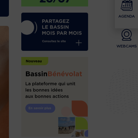
AGENDA
WEBCAMS