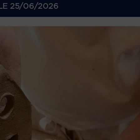
LE
25/06/2026