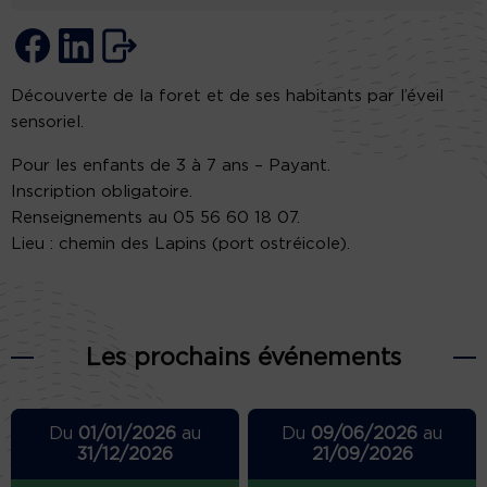
Découverte de la foret et de ses habitants par l’éveil
sensoriel.
Pour les enfants de 3 à 7 ans – Payant.
Inscription obligatoire.
Renseignements au 05 56 60 18 07.
Lieu : chemin des Lapins (port ostréicole).
Les prochains événements
Du
01/01/2026
au
Du
09/06/2026
au
31/12/2026
21/09/2026