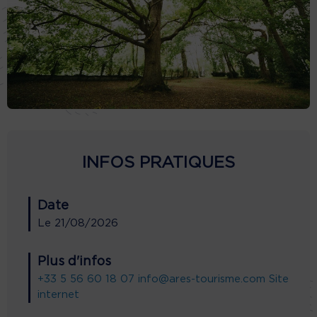
INFOS PRATIQUES
Date
Le
21/08/2026
Plus d'infos
+33 5 56 60 18 07
info@ares-tourisme.com
Site
internet