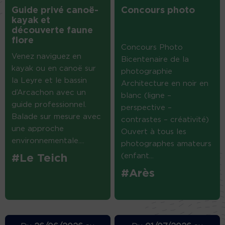
Guide privé canoë-
Concours photo
kayak et
découverte faune
flore
Concours Photo
Venez naviguez en
Bicentenaire de la
kayak ou en canoë sur
photographie
la Leyre et le bassin
Architecture en noir en
d’Arcachon avec un
blanc (ligne –
guide professionnel.
perspective –
Balade sur mesure avec
contrastes – créativité)
une approche
Ouvert à tous les
environnementale....
photographes amateurs
(enfant...
#Le Teich
#Arès