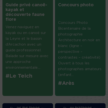
Guide privé canoë-
Concours photo
kayak et
découverte faune
flore
Concours Photo
Venez naviguez en
Bicentenaire de la
kayak ou en canoë sur
photographie
la Leyre et le bassin
Architecture en noir en
d’Arcachon avec un
blanc (ligne –
guide professionnel.
perspective –
Balade sur mesure avec
contrastes – créativité)
une approche
Ouvert à tous les
environnementale....
photographes amateurs
(enfant...
#Le Teich
#Arès