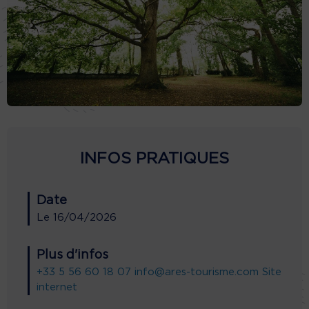
INFOS PRATIQUES
Date
Le
16/04/2026
Plus d'infos
+33 5 56 60 18 07
info@ares-tourisme.com
Site
internet