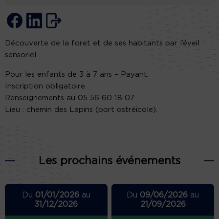
Découverte de la foret et de ses habitants par l’éveil
sensoriel.
Pour les enfants de 3 à 7 ans – Payant.
Inscription obligatoire.
Renseignements au 05 56 60 18 07.
Lieu : chemin des Lapins (port ostréicole).
Les prochains événements
Du
01/01/2026
au
Du
09/06/2026
au
31/12/2026
21/09/2026