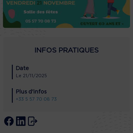
INFOS PRATIQUES
Date
Le
21/11/2025
Plus d'infos
+33 5 57 70 08 73