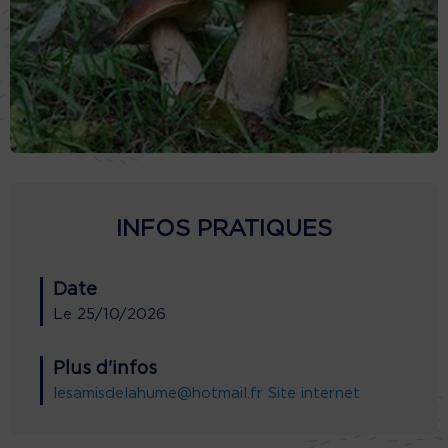
INFOS PRATIQUES
Date
Le
25/10/2026
Plus d'infos
lesamisdelahume@hotmail.fr
Site internet