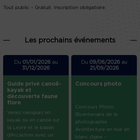
Tout public – Gratuit. Inscription obligatoire.
Les prochains événements
Du
01/01/2026
au
Du
09/06/2026
au
31/12/2026
21/09/2026
Guide privé canoë-
Concours photo
kayak et
découverte faune
flore
Concours Photo
Venez naviguez en
Bicentenaire de la
kayak ou en canoë sur
photographie
la Leyre et le bassin
Architecture en noir en
d’Arcachon avec un
blanc (ligne –