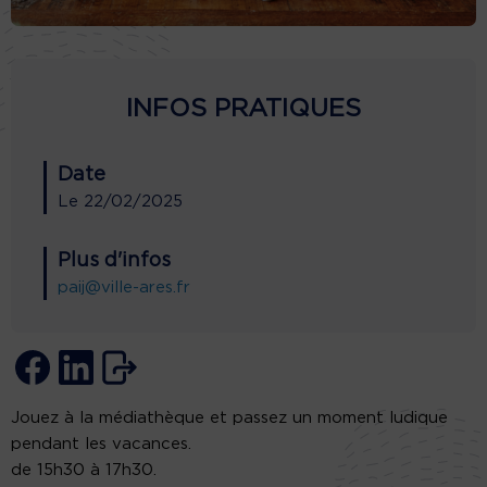
INFOS PRATIQUES
Date
Le
22/02/2025
Plus d'infos
paij@ville-ares.fr
Jouez à la médiathèque et passez un moment ludique
pendant les vacances.
de 15h30 à 17h30.