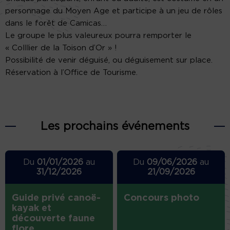
personnage du Moyen Age et participe à un jeu de rôles
dans le forêt de Camicas…
Le groupe le plus valeureux pourra remporter le
« Colllier de la Toison d’Or » !
Possibilité de venir déguisé, ou déguisement sur place.
Réservation à l’Office de Tourisme.
Les prochains événements
Du
01/01/2026
au
Du
09/06/2026
au
31/12/2026
21/09/2026
Guide privé canoë-
Concours photo
kayak et
découverte faune
flore