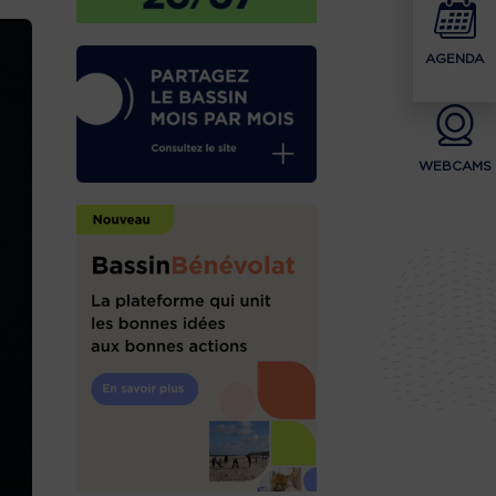
AGENDA
WEBCAMS