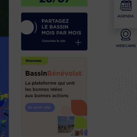
AGENDA
WEBCAMS