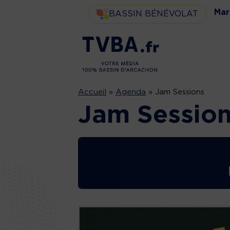
Mar
BASSIN BÉNÉVOLAT
Accueil
»
Agenda
»
Jam Sessions
Jam Sessio