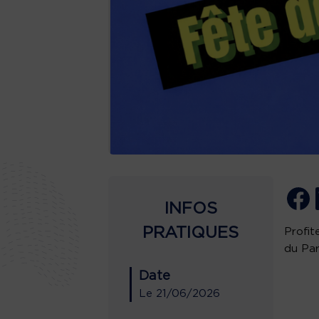
INFOS
PRATIQUES
Profit
du Par
Date
Le
21/06/2026